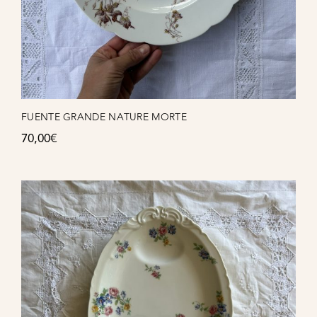
FUENTE GRANDE NATURE MORTE
70,00
€