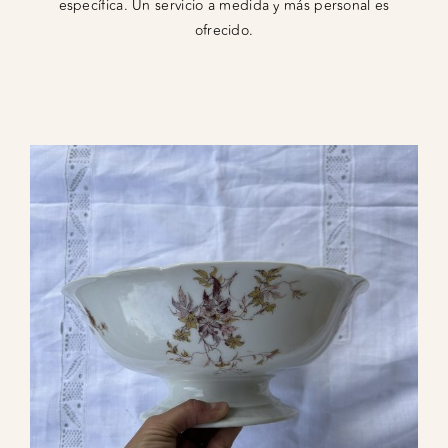
específica. Un servicio a medida y más personal es
ofrecido.