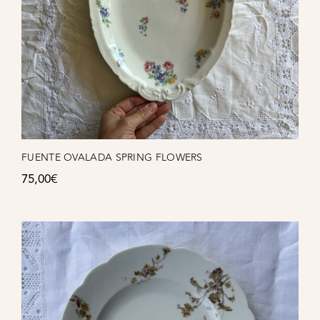
FUENTE OVALADA SPRING FLOWERS
75,00
€