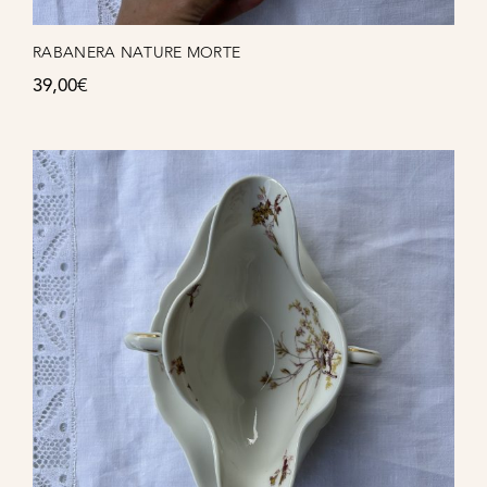
RABANERA NATURE MORTE
39,00
€