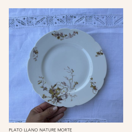
PLATO LLANO NATURE MORTE