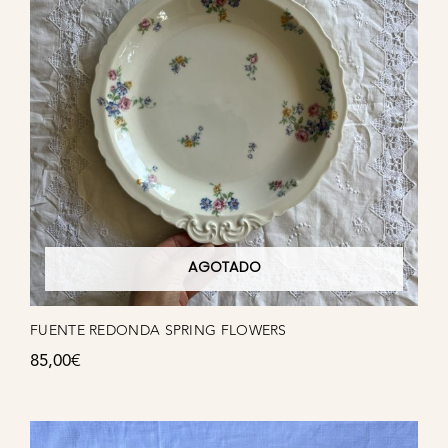
AGOTADO
FUENTE REDONDA SPRING FLOWERS
85,00
€