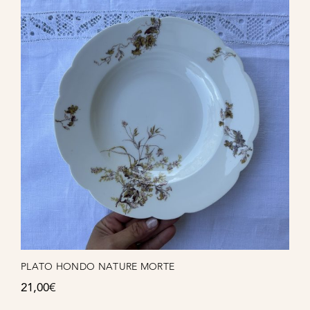
PLATO HONDO NATURE MORTE
21,00
€