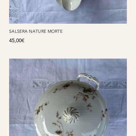
SALSERA NATURE MORTE
45,00
€