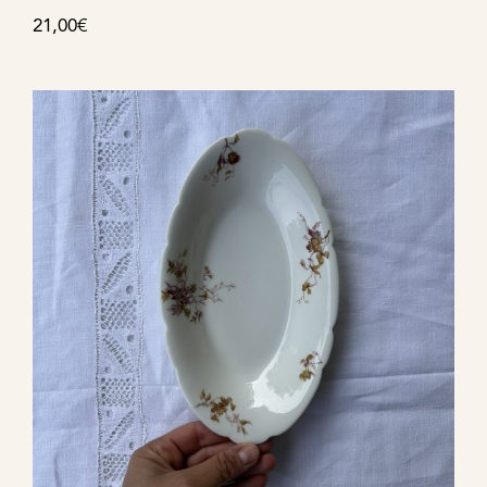
21,00
€