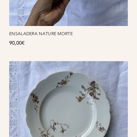
ENSALADERA NATURE MORTE
90,00
€