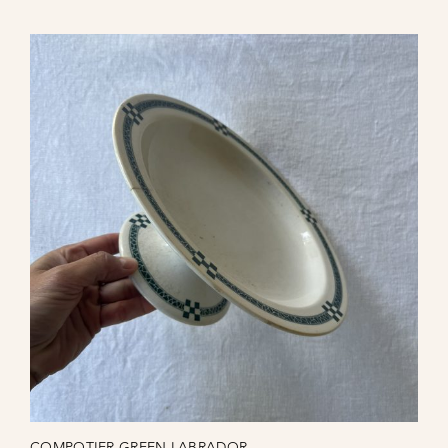
COMPOTIER GREEN LABRADOR