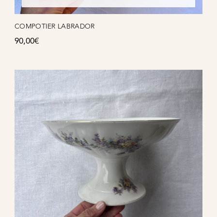
COMPOTIER LABRADOR
90,00
€