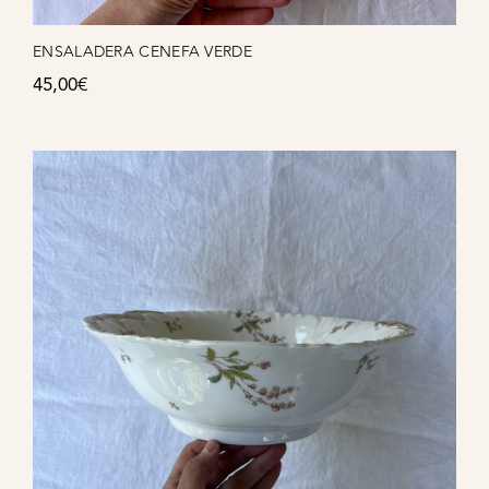
ENSALADERA CENEFA VERDE
45,00
€