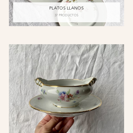
PLATOS LLANOS
37 PRODUCTOS