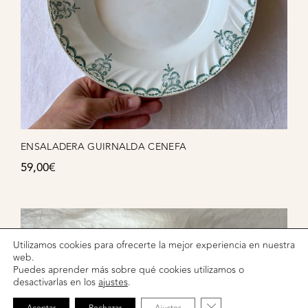
ENSALADERA GUIRNALDA CENEFA
59,00
€
Utilizamos cookies para ofrecerte la mejor experiencia en nuestra
web.
Puedes aprender más sobre qué cookies utilizamos o
desactivarlas en los
ajustes
.
CERRAR EL BANNE