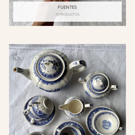
FUENTES
73 PRODUCTOS