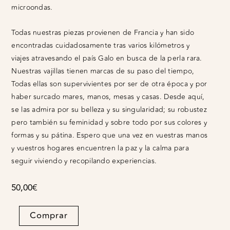
microondas.
Todas nuestras piezas provienen de Francia y han sido
encontradas cuidadosamente tras varios kilómetros y
viajes atravesando el país Galo en busca de la perla rara.
Nuestras vajillas tienen marcas de su paso del tiempo,
Todas ellas son supervivientes por ser de otra época y por
haber surcado mares, manos, mesas y casas. Desde aquí,
se las admira por su belleza y su singularidad; su robustez
pero también su feminidad y sobre todo por sus colores y
formas y su pátina. Espero que una vez en vuestras manos
y vuestros hogares encuentren la paz y la calma para
seguir viviendo y recopilando experiencias.
50,00
€
Ensaladera
Comprar
Ramillete