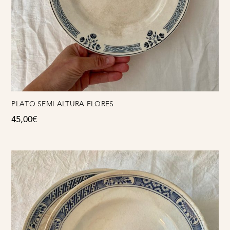
PLATO SEMI ALTURA FLORES
45,00
€