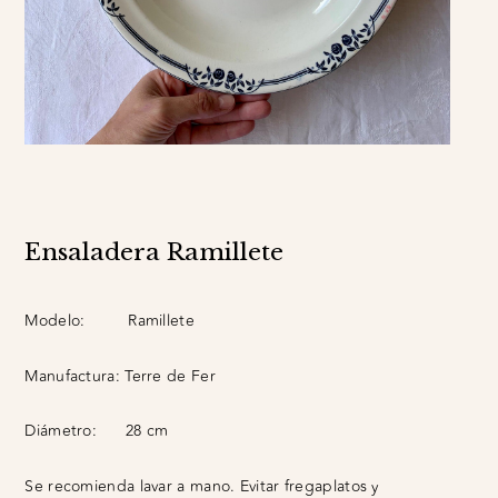
Ensaladera Ramillete
Modelo:
Ramillete
Manufactura:
Terre de Fer
Diámetro:
28 cm
Se recomienda lavar a mano. Evitar fregaplatos y