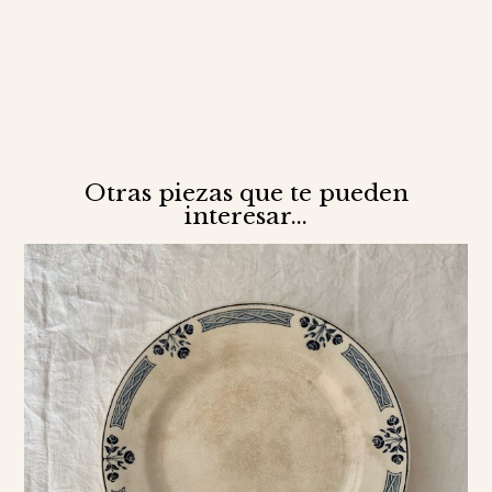
quantity
Otras piezas que te pueden
interesar...