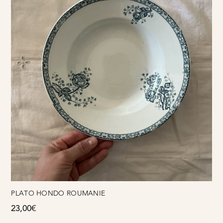
PLATO HONDO ROUMANIE
23,00
€