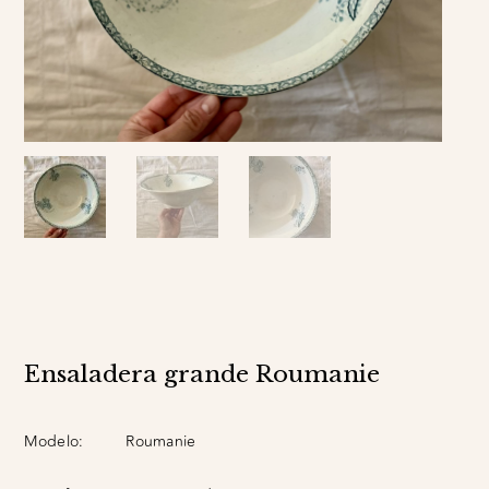
Ensaladera grande Roumanie
Modelo:
Roumanie