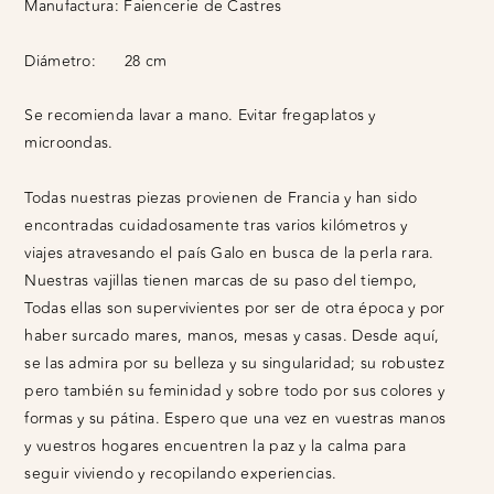
Manufactura:
Faiencerie de Castres
Diámetro:
28 cm
Se recomienda lavar a mano. Evitar fregaplatos y
microondas.
Todas nuestras piezas provienen de Francia y han sido
encontradas cuidadosamente tras varios kilómetros y
viajes atravesando el país Galo en busca de la perla rara.
Nuestras vajillas tienen marcas de su paso del tiempo,
Todas ellas son supervivientes por ser de otra época y por
haber surcado mares, manos, mesas y casas. Desde aquí,
se las admira por su belleza y su singularidad; su robustez
pero también su feminidad y sobre todo por sus colores y
formas y su pátina. Espero que una vez en vuestras manos
y vuestros hogares encuentren la paz y la calma para
seguir viviendo y recopilando experiencias.