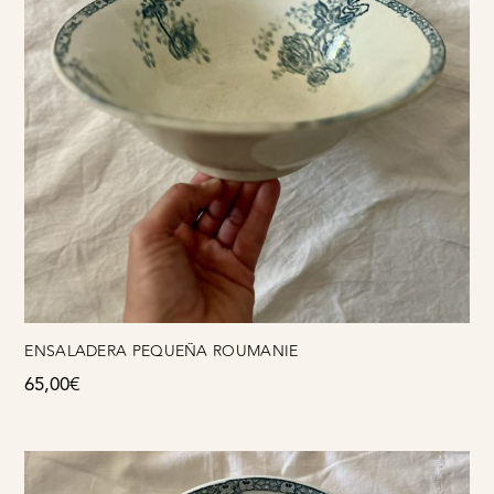
ENSALADERA PEQUEÑA ROUMANIE
65,00
€