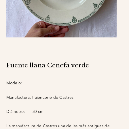
Fuente llana Cenefa verde
Modelo:
Manufactura:
Faïencerie de Castres
Diámetro:
30 cm
La manufactura de Castres una de las más antiguas de