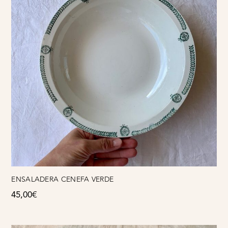
ENSALADERA CENEFA VERDE
45,00
€