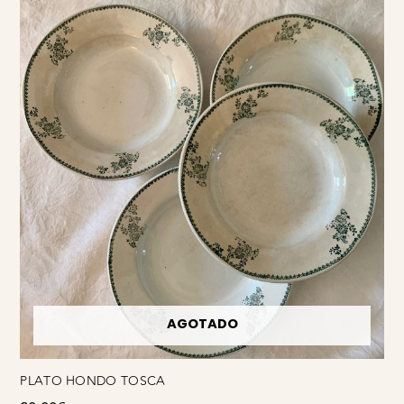
AGOTADO
PLATO HONDO TOSCA