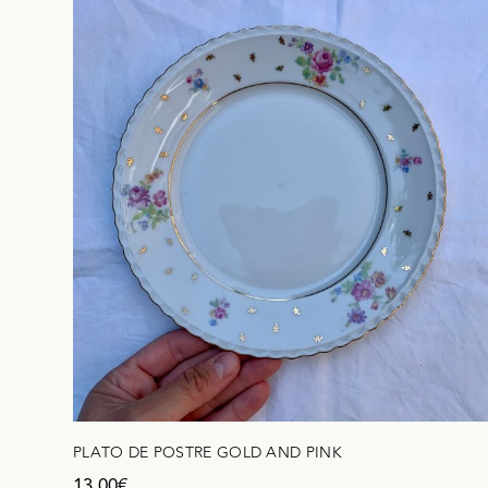
PLATO DE POSTRE GOLD AND PINK
13,00
€