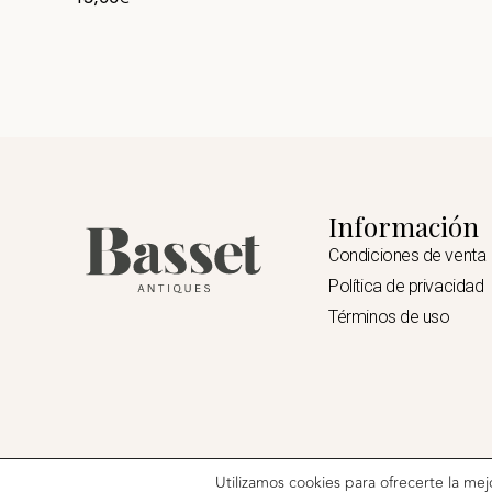
Información
Condiciones de venta
Política de privacidad
Términos de uso
Utilizamos cookies para ofrecerte la me