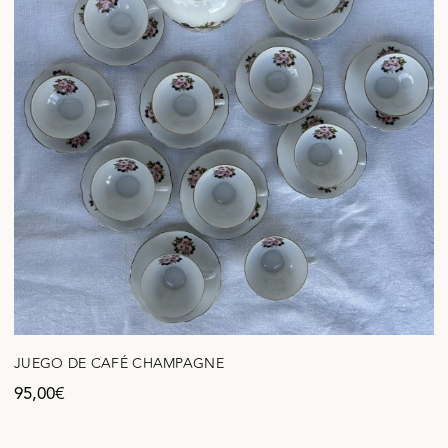
JUEGO DE CAFÉ CHAMPAGNE
95,00
€