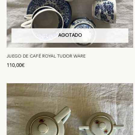
AGOTADO
JUEGO DE CAFÉ ROYAL TUDOR WARE
110,00
€