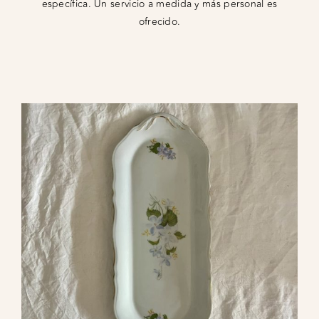
específica. Un servicio a medida y más personal es
ofrecido.