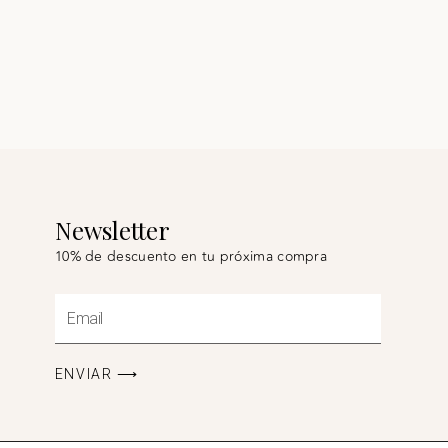
Newsletter
10% de descuento en tu próxima compra
Email
ENVIAR ⟶