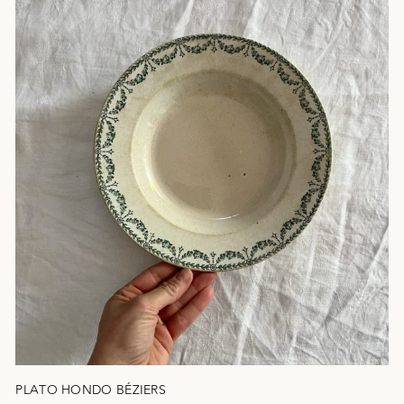
PLATO HONDO BÉZIERS