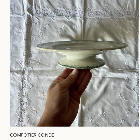
COMPOTIER CONDE