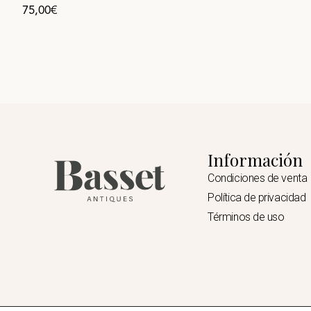
75,00
€
Información
Condiciones de venta
Política de privacidad
Términos de uso