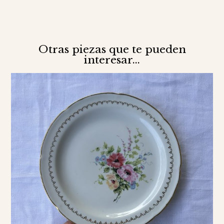
Otras piezas que te pueden
interesar...