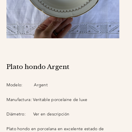
Plato hondo Argent
Modelo:
Argent
Manufactura:
Veritable porcelaine de luxe
Diámetro:
Ver en descripción
Plato hondo en porcelana en excelente estado de