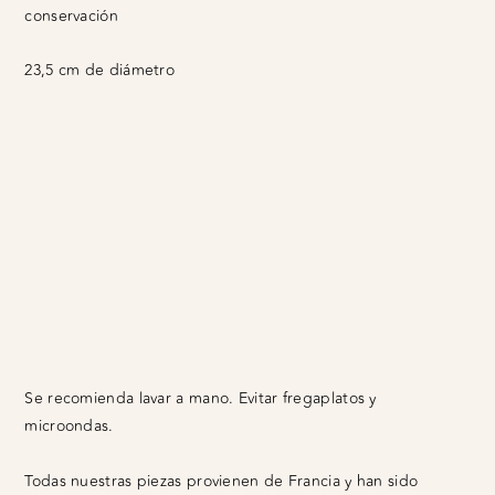
conservación
23,5 cm de diámetro
Se recomienda lavar a mano. Evitar fregaplatos y
microondas.
Todas nuestras piezas provienen de Francia y han sido