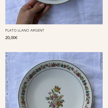
PLATO LLANO ARGENT
20,00
€