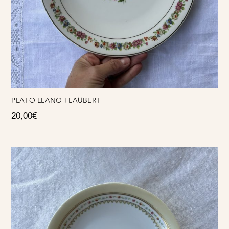
PLATO LLANO FLAUBERT
20,00
€