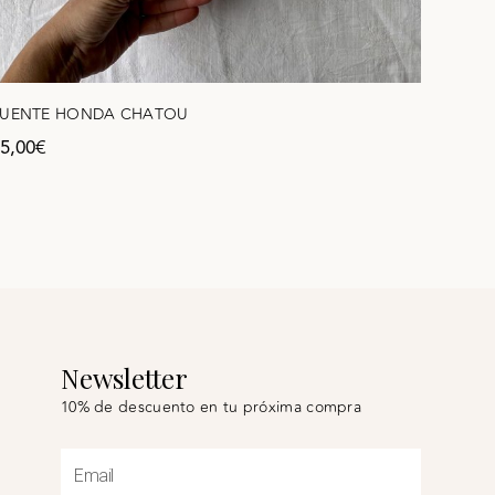
FUENTE HONDA CHATOU
5,00
€
Newsletter
10% de descuento en tu próxima compra
Email