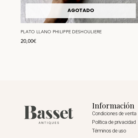
AGOTADO
PLATO LLANO PHILIPPE DESHOULIERE
20,00
€
Información
Condiciones de venta
Política de privacidad
Términos de uso