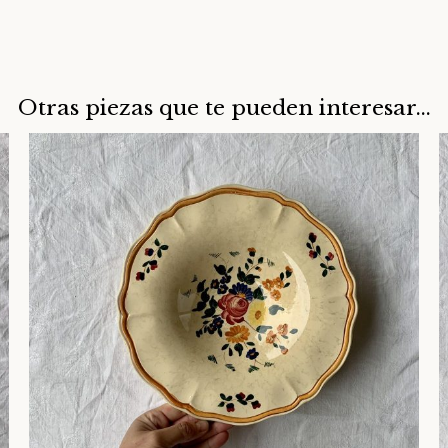
Otras piezas que te pueden interesar...