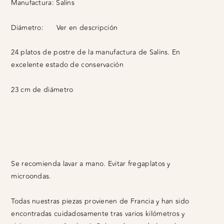
Manufactura:
Salins
Diámetro:
Ver en descripción
24 platos de postre de la manufactura de Salins. En
excelente estado de conservación
23 cm de diámetro
Se recomienda lavar a mano. Evitar fregaplatos y
microondas.
Todas nuestras piezas provienen de Francia y han sido
encontradas cuidadosamente tras varios kilómetros y