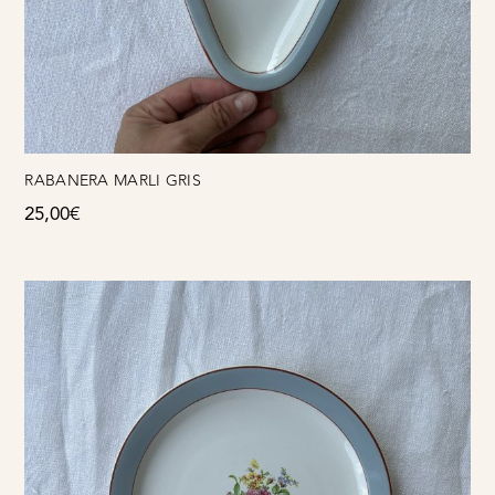
RABANERA MARLI GRIS
25,00
€