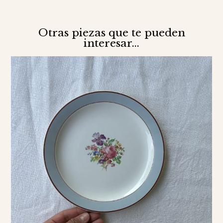
Otras piezas que te pueden
interesar...