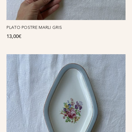
PLATO POSTRE MARLI GRIS
13,00
€