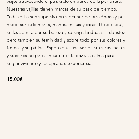
viajes atravesando el país Galo en busca de la perla rara.
Nuestras vajillas tienen marcas de su paso del tiempo,
Todas ellas son supervivientes por ser de otra época y por
haber surcado mares, manos, mesas y casas. Desde aquí,
se las admira por su belleza y su singularidad; su robustez
pero también su feminidad y sobre todo por sus colores y
formas y su pátina. Espero que una vez en vuestras manos
y vuestros hogares encuentren la paz y la calma para
seguir viviendo y recopilando experiencias.
15,00
€