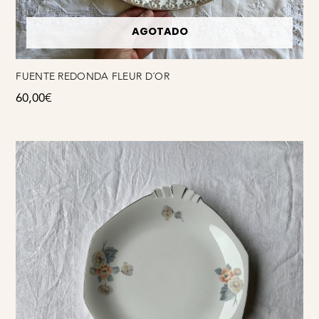
AGOTADO
FUENTE REDONDA FLEUR D´OR
60,00
€