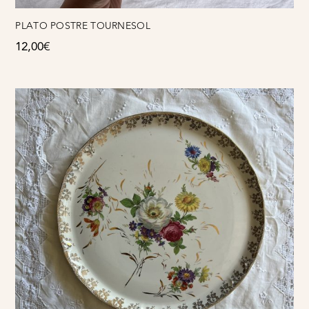
PLATO POSTRE TOURNESOL
12,00
€