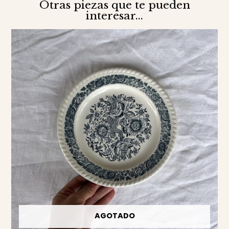
Otras piezas que te pueden
interesar...
AGOTADO