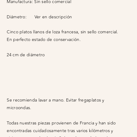
Manufactura:
Sin sello comercial
Diámetro:
Ver en descripción
Cinco platos llanos de loza francesa, sin sello comercial.
En perfecto estado de conservación.
24 cm de diámetro
Se recomienda lavar a mano. Evitar fregaplatos y
microondas.
Todas nuestras piezas provienen de Francia y han sido
encontradas cuidadosamente tras varios kilómetros y