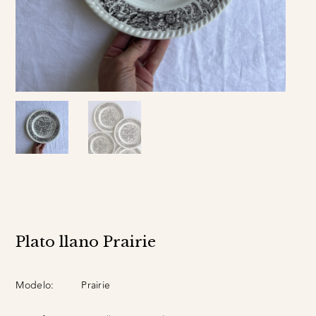
Plato llano Prairie
Modelo:
Prairie