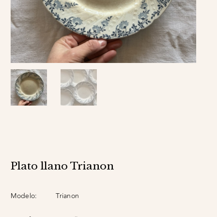
Plato llano Trianon
Modelo:
Trianon