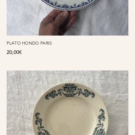
PLATO HONDO PARIS
20,00
€