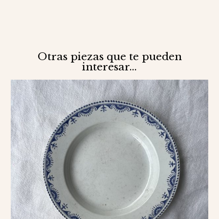
Otras piezas que te pueden
interesar...