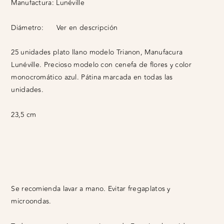
Manufactura:
Lunéville
Diámetro:
Ver en descripción
25 unidades plato llano modelo Trianon, Manufacura
Lunéville. Precioso modelo con cenefa de flores y color
monocromático azul. Pátina marcada en todas las
unidades.
23,5 cm
Se recomienda lavar a mano. Evitar fregaplatos y
microondas.