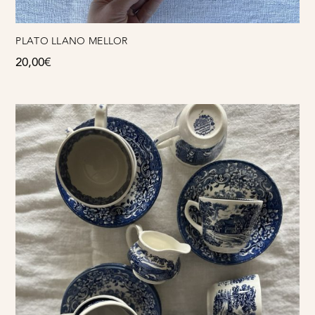
PLATO LLANO MELLOR
20,00
€