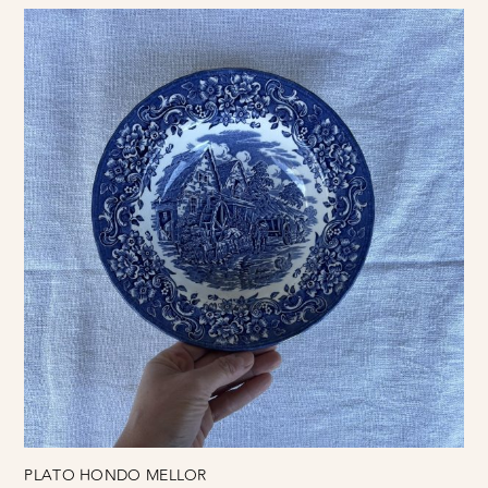
PLATO HONDO MELLOR