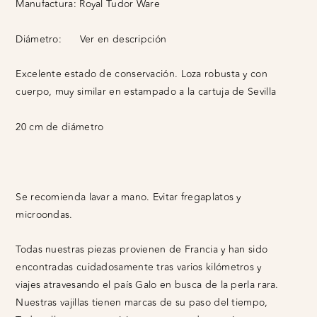
Manufactura:
Royal Tudor Ware
Diámetro:
Ver en descripción
Excelente estado de conservación. Loza robusta y con
cuerpo, muy similar en estampado a la cartuja de Sevilla
20 cm de diámetro
Se recomienda lavar a mano. Evitar fregaplatos y
microondas.
Todas nuestras piezas provienen de Francia y han sido
encontradas cuidadosamente tras varios kilómetros y
viajes atravesando el país Galo en busca de la perla rara.
Nuestras vajillas tienen marcas de su paso del tiempo,