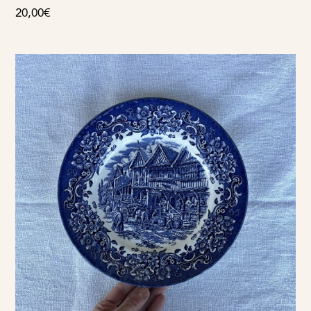
20,00
€