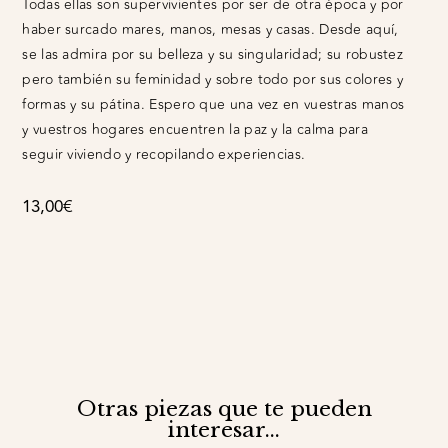
Todas ellas son supervivientes por ser de otra época y por
haber surcado mares, manos, mesas y casas. Desde aquí,
se las admira por su belleza y su singularidad; su robustez
pero también su feminidad y sobre todo por sus colores y
formas y su pátina. Espero que una vez en vuestras manos
y vuestros hogares encuentren la paz y la calma para
seguir viviendo y recopilando experiencias.
13,00
€
Otras piezas que te pueden
interesar...