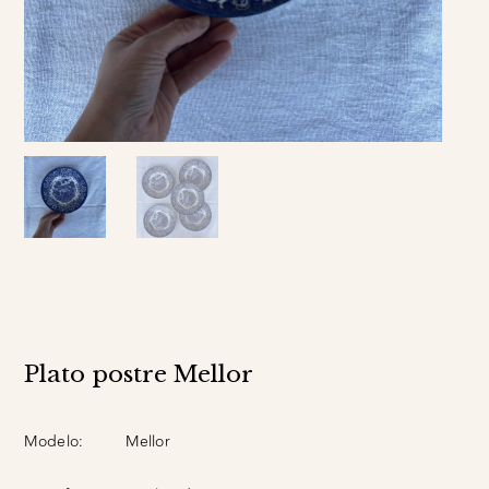
Plato postre Mellor
Modelo:
Mellor