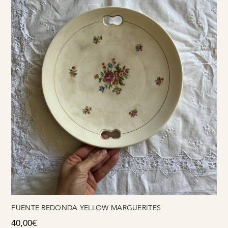
FUENTE REDONDA YELLOW MARGUERITES
40,00
€