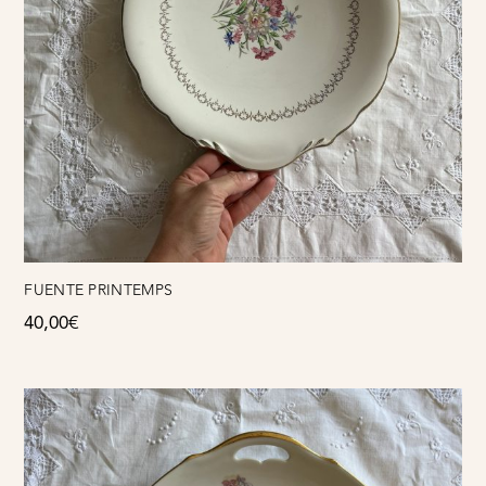
FUENTE PRINTEMPS
40,00
€