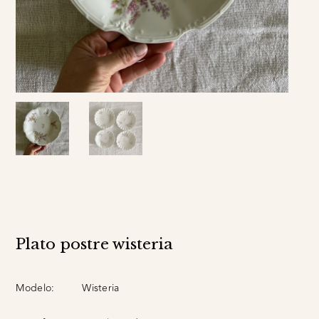
Plato postre wisteria
Modelo:
Wisteria