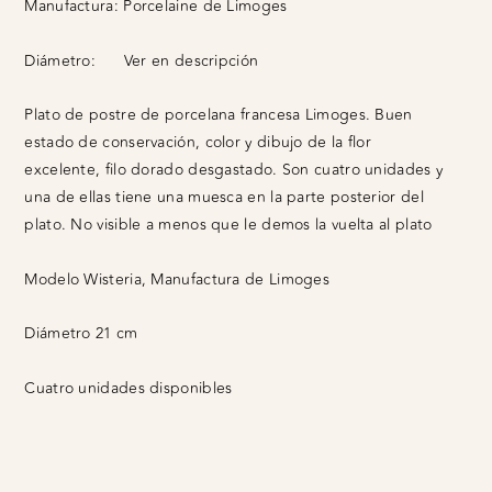
Manufactura:
Porcelaine de Limoges
Diámetro:
Ver en descripción
Plato de postre de porcelana francesa Limoges. Buen
estado de conservación, color y dibujo de la flor
excelente, filo dorado desgastado. Son cuatro unidades y
una de ellas tiene una muesca en la parte posterior del
plato. No visible a menos que le demos la vuelta al plato
Modelo Wisteria, Manufactura de Limoges
Diámetro 21 cm
Cuatro unidades disponibles