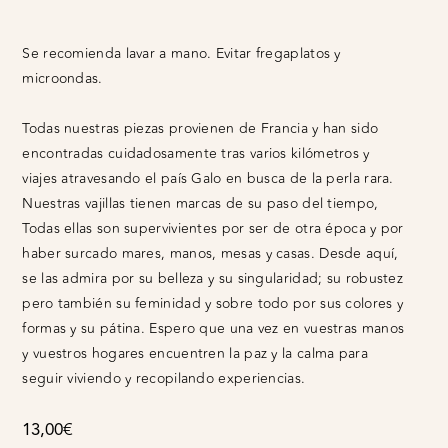
Se recomienda lavar a mano. Evitar fregaplatos y
microondas.
Todas nuestras piezas provienen de Francia y han sido
encontradas cuidadosamente tras varios kilómetros y
viajes atravesando el país Galo en busca de la perla rara.
Nuestras vajillas tienen marcas de su paso del tiempo,
Todas ellas son supervivientes por ser de otra época y por
haber surcado mares, manos, mesas y casas. Desde aquí,
se las admira por su belleza y su singularidad; su robustez
pero también su feminidad y sobre todo por sus colores y
formas y su pátina. Espero que una vez en vuestras manos
y vuestros hogares encuentren la paz y la calma para
seguir viviendo y recopilando experiencias.
13,00
€