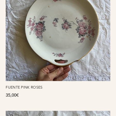
FUENTE PINK ROSES
35,00
€