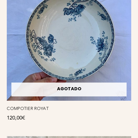
AGOTADO
COMPOTIER ROYAT
120,00
€