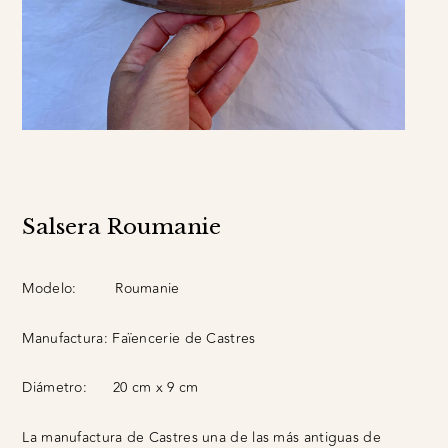
Salsera Roumanie
Modelo:
Roumanie
Manufactura:
Faïencerie de Castres
Diámetro:
20 cm x 9 cm
La manufactura de Castres una de las más antiguas de