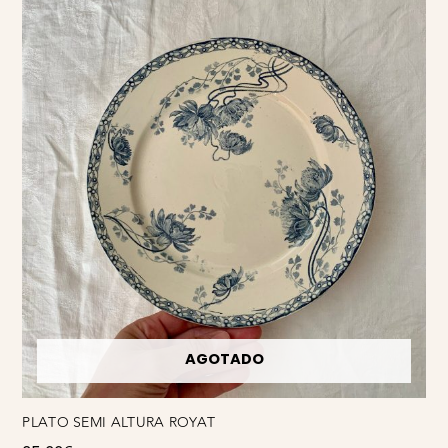
AGOTADO
PLATO SEMI ALTURA ROYAT