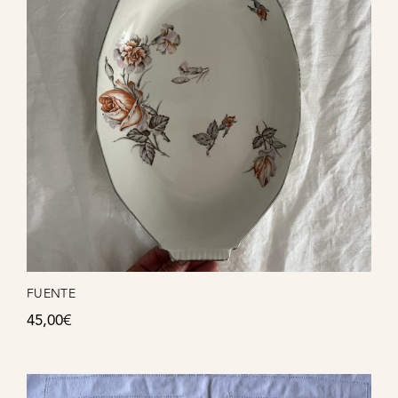
FUENTE
45,00
€