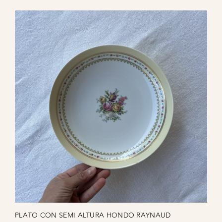
PLATO CON SEMI ALTURA HONDO RAYNAUD