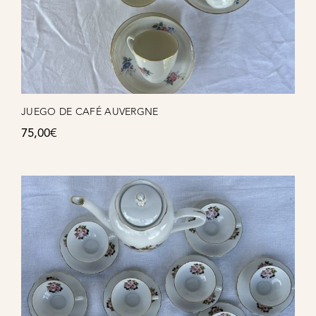
JUEGO DE CAFÉ AUVERGNE
75,00
€