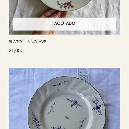
AGOTADO
PLATO LLANO AVE
21,00
€