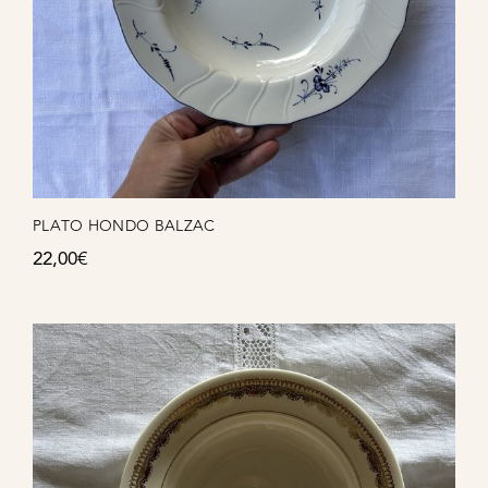
PLATO HONDO BALZAC
22,00
€