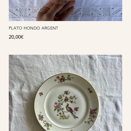
PLATO HONDO ARGENT
20,00
€