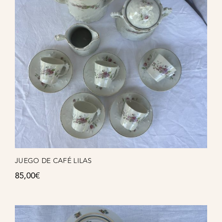
JUEGO DE CAFÉ LILAS
85,00
€