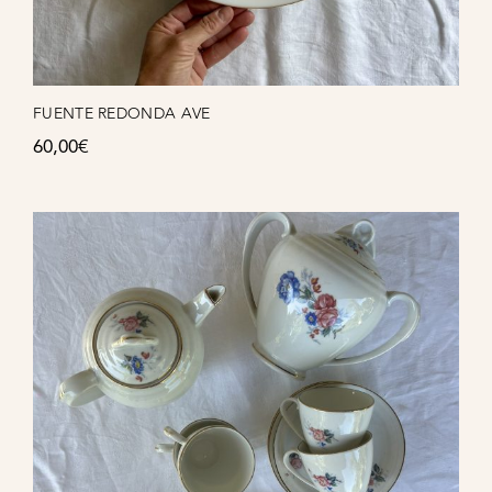
FUENTE REDONDA AVE
60,00
€