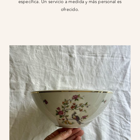
específica. Un servicio a medida y más personal es
ofrecido.