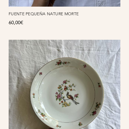
FUENTE PEQUEÑA NATURE MORTE
60,00
€