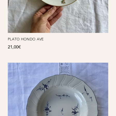
PLATO HONDO AVE
21,00
€