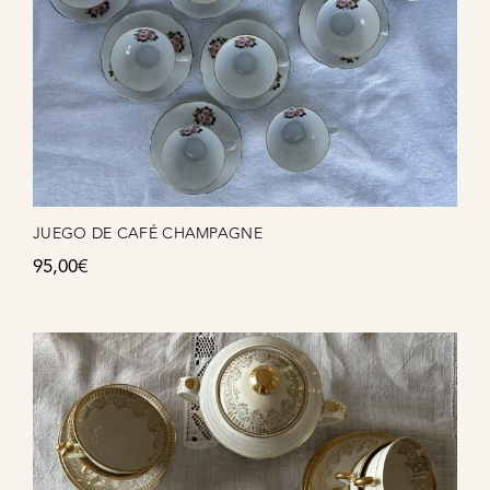
JUEGO DE CAFÉ CHAMPAGNE
95,00
€