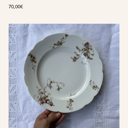
70,00
€