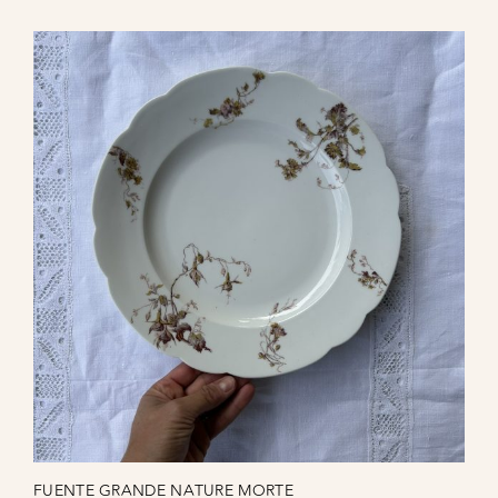
FUENTE GRANDE NATURE MORTE