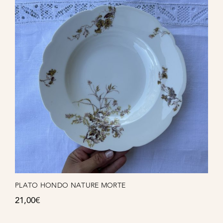
PLATO HONDO NATURE MORTE
21,00
€