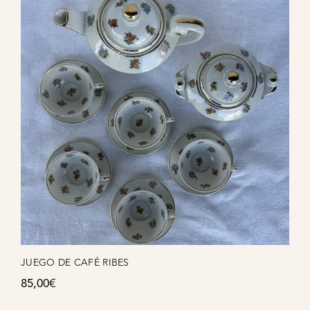
JUEGO DE CAFÉ RIBES
85,00
€