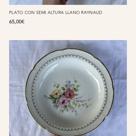
PLATO CON SEMI ALTURA LLANO RAYNAUD
65,00
€