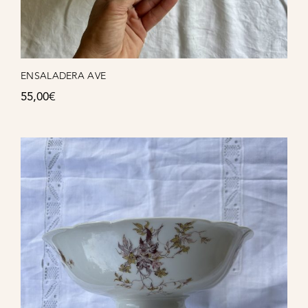
ENSALADERA AVE
55,00
€