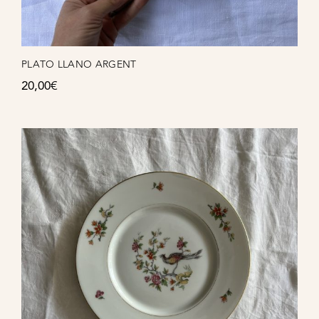
PLATO LLANO ARGENT
20,00
€