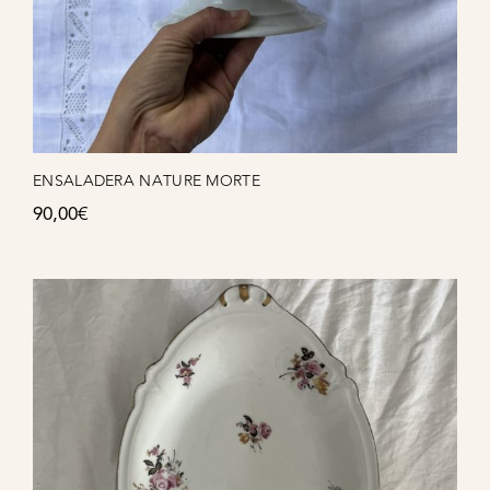
ENSALADERA NATURE MORTE
90,00
€