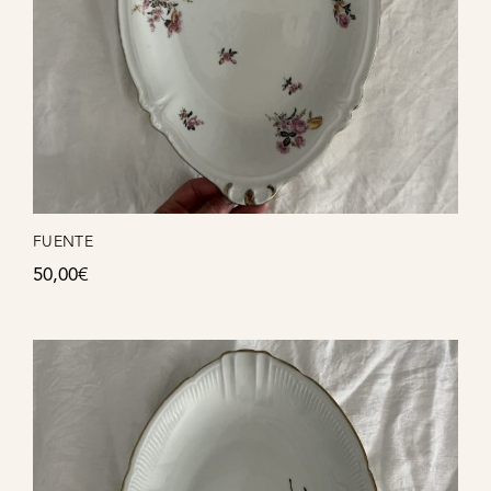
FUENTE
50,00
€