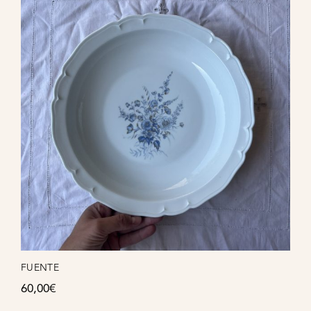
FUENTE
60,00
€