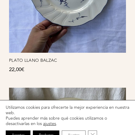
PLATO LLANO BALZAC
22,00
€
Utilizamos cookies para ofrecerte la mejor experiencia en nuestra
web.
Puedes aprender más sobre qué cookies utilizamos o
desactivarlas en los
ajustes
.
CERRAR EL BANNE