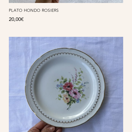
PLATO HONDO ROSIERS
20,00
€