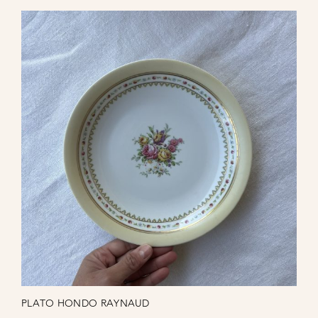
PLATO HONDO RAYNAUD