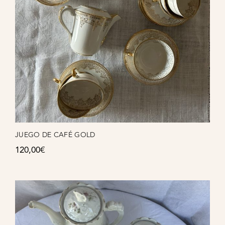
JUEGO DE CAFÉ GOLD
120,00
€