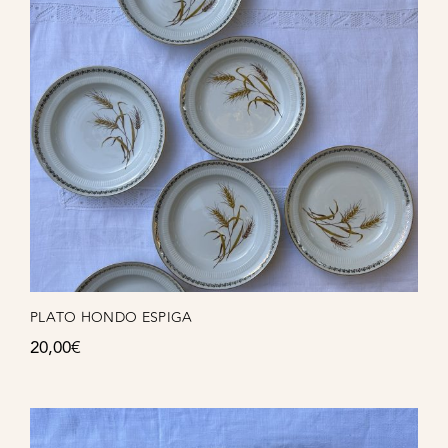
PLATO HONDO ESPIGA
20,00
€