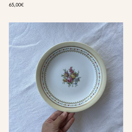
65,00
€