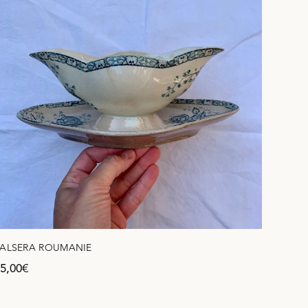
ALSERA ROUMANIE
5,00
€