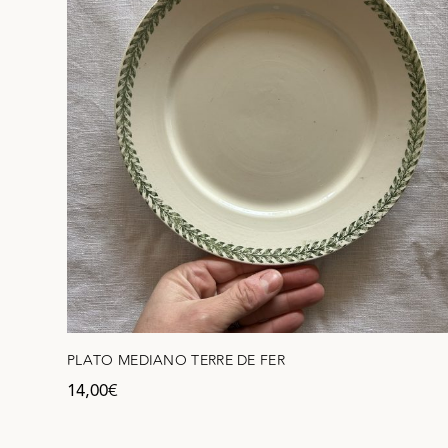
PLATO MEDIANO TERRE DE FER
14,00
€