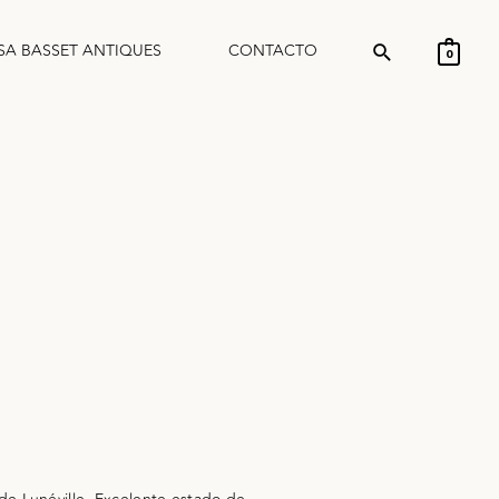
SA BASSET ANTIQUES
CONTACTO
0